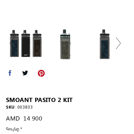
SMOANT PASITO 2 KIT
SKU
:
003833
AMD
14 900
Գույնը
*