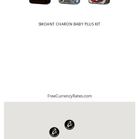
SMOANT CHARON BABY PLUS KIT
FreeCurrencyRates.com