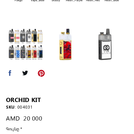
ORCHID KIT
SKU
:
004031
AMD
20 000
Գույնը
*