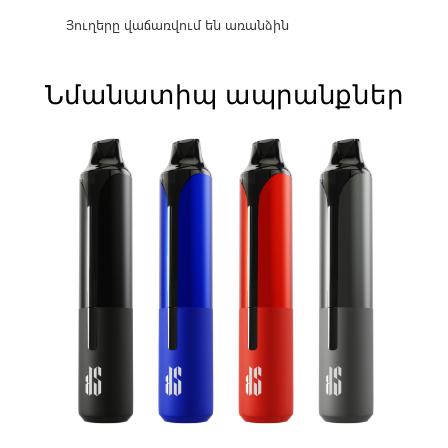
Յուղերը վաճառվում են առանձին
Նմանատիպ ապրանքներ