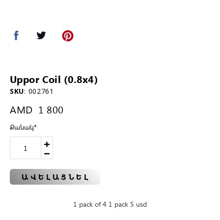
Uppor Coil (0.8x4)
SKU
:
002761
AMD
1 800
Քանակ
*
ԱՎԵԼԱՑՆԵԼ
1 pack of 4 1 pack 5 usd