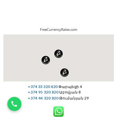
FreeCurrencyRates.com
+374 33 320 820
Փարպեցի 4
+374 95 320 820
Աբովյան 8
+374 44 320 820
Թումանյան 29