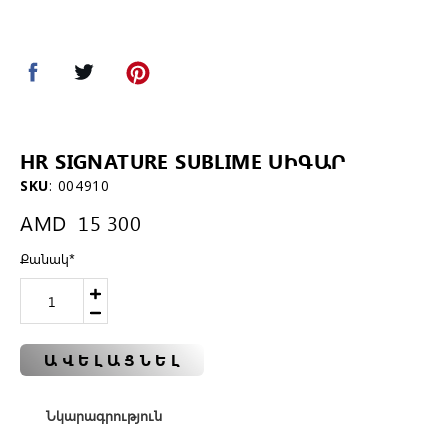
HR SIGNATURE SUBLIME ՍԻԳԱՐ
SKU
:
004910
AMD
15 300
Քանակ
*
ԱՎԵԼԱՑՆԵԼ
Նկարագրություն