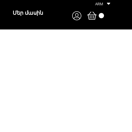
ARM
Մեր մասին