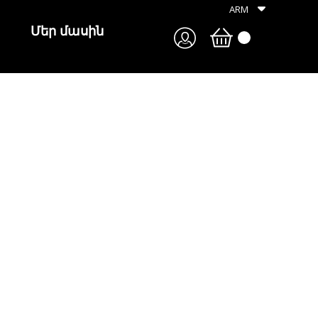
ARM
Մեր մասին