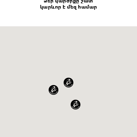
Ձեր կարծիքը շատ
կարևոր է մեզ համար