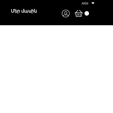
ARM
Մեր մասին