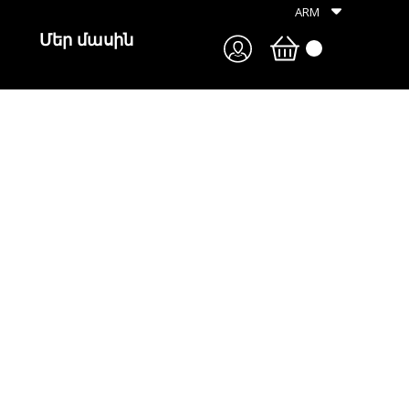
ARM
Մեր մասին