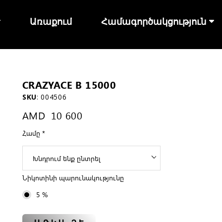
Առաքում
Համագործակցություն
CRAZYACE B 15000
SKU
:
004506
AMD
10 600
Համը
*
Նիկոտինի պարունակությունը
5 %