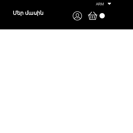
ARM
Մեր մասին