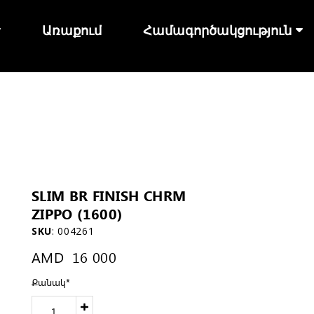
Առաքում
Համագործակցություն
SLIM BR FINISH CHRM
ZIPPO (1600)
SKU
:
004261
AMD
16 000
Քանակ
*