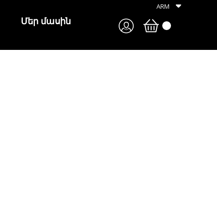
ARM
Մեր մասին