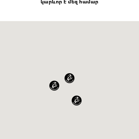
կարևոր է մեզ համար