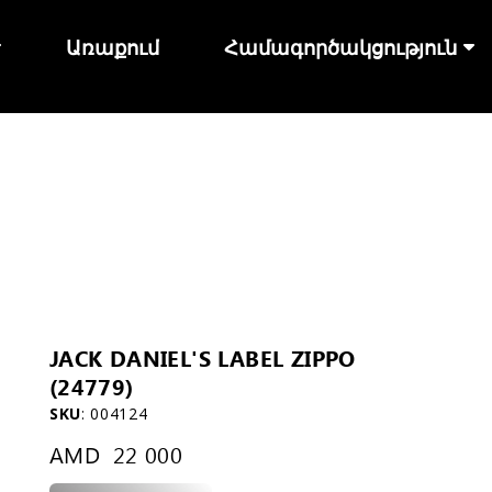
Առաքում
Համագործակցություն
JACK DANIEL'S LABEL ZIPPO
(24779)
SKU
:
004124
AMD
22 000