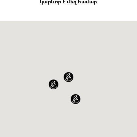
կարևոր է մեզ համար