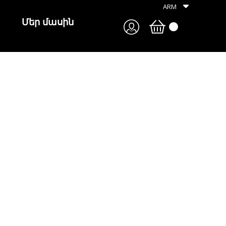
ARM
Մեր մասին