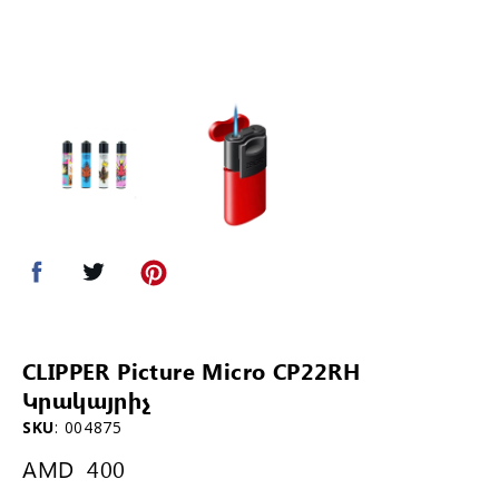
CLIPPER Picture Micro CP22RH
Կրակայրիչ
SKU
:
004875
AMD
400