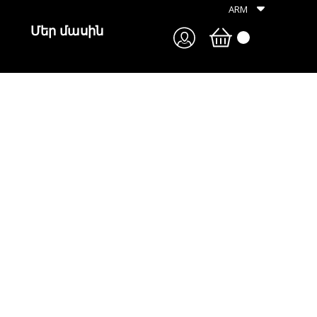
ARM
Մեր մասին