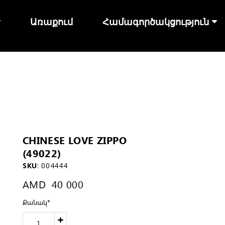
Առաքում
Համագործակցություն
CHINESE LOVE ZIPPO
(49022)
SKU
:
004444
AMD
40 000
Քանակ
*