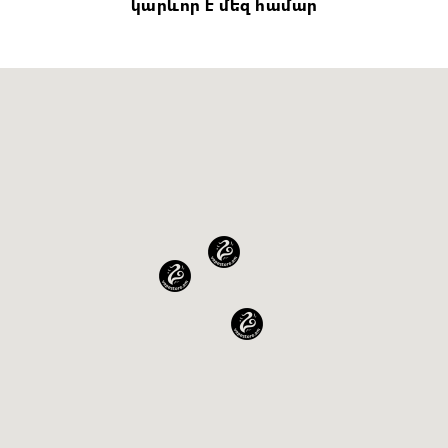
կարևոր է մեզ համար