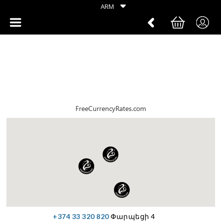
ARM
FreeCurrencyRates.com
+374 33 320 820
Փարպեցի 4