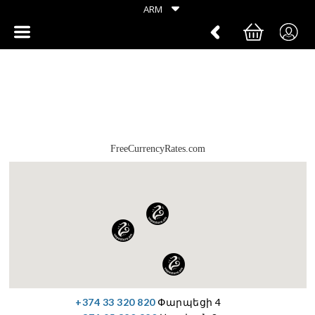
ARM
FreeCurrencyRates.com
+374 33 320 820
Փարպեցի 4