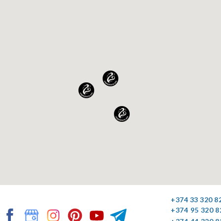
+374 33 320 8
+374 95 320 8