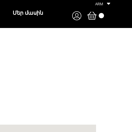
ARM
Մեր մասին